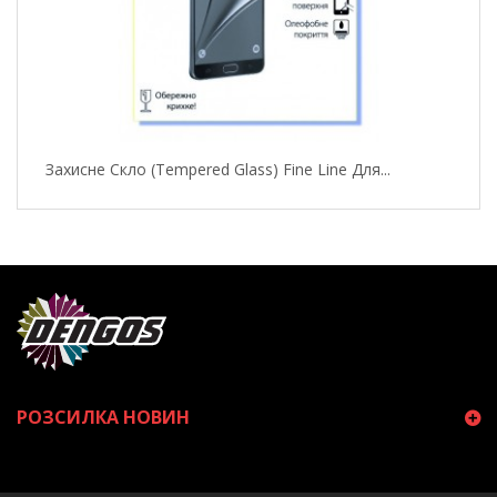
Захисне Скло (Tempered Glass) Fine Line Для...
РОЗСИЛКА НОВИН