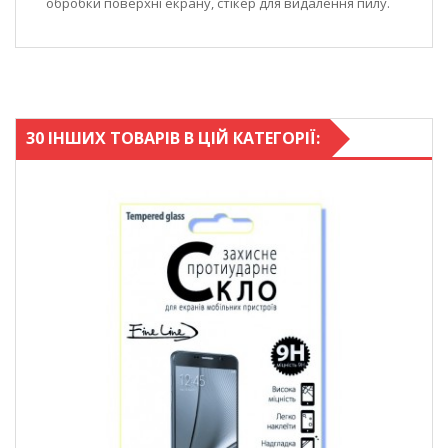
обробки поверхні екрану, стікер для видалення пилу.
30 ІНШИХ ТОВАРІВ В ЦІЙ КАТЕГОРІЇ: