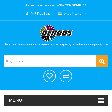
Телефонуйте нам: :
+38 (093) 503-82-58
Мій Профіль
Українська
Національний постачальник аксесуарів для мобільних пристроїв
MENU