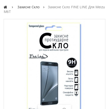
Захисне Скло
Захисне Скло FINE LINE Для Meizu
M6T