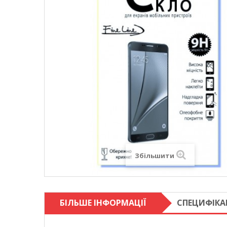
Збільшити
БІЛЬШЕ ІНФОРМАЦІЇ
СПЕЦИФІКА