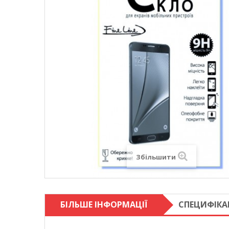
Збільшити
БІЛЬШЕ ІНФОРМАЦІЇ
СПЕЦИФІКА