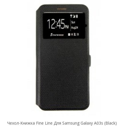
Чехол-Книжка Fine Line Для Samsung Galaxy A03s (black)