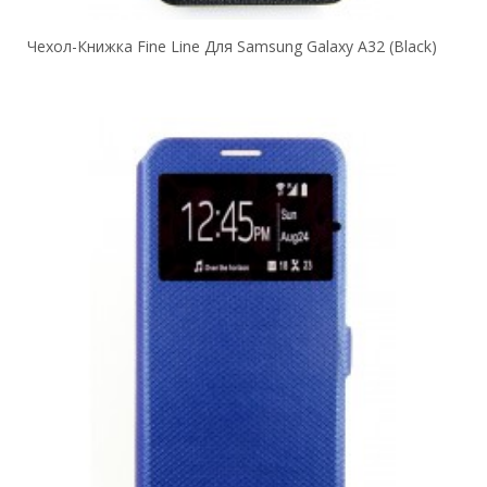
Чехол-Книжка Fine Line Для Samsung Galaxy A32 (black)