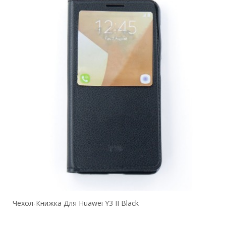
Чехол-Книжка Для Huawei Y3 II Black