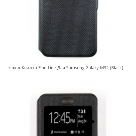
Чехол-Книжка Fine Line Для Samsung Galaxy M32 (black)