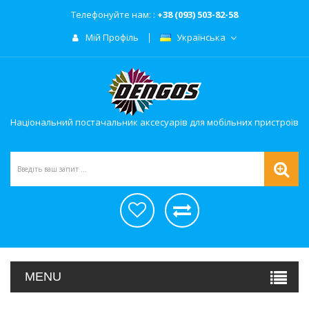
Телефонуйте нам: :
+38 (093) 503-82-58
Мій Профіль
Українська
Національний постачальник аксесуарів для мобільних пристроїв
MENU