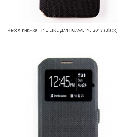
Чехол-Книжка FINE LINE Для HUAWEI Y5 2018 (black)