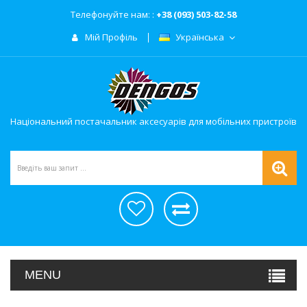
Телефонуйте нам: :
+38 (093) 503-82-58
Мій Профіль
Українська
Національний постачальник аксесуарів для мобільних пристроїв
MENU