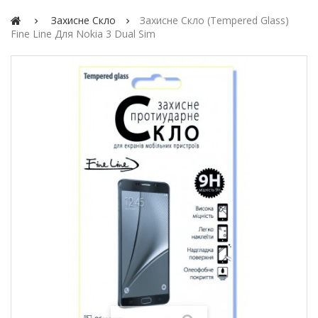
Захисне Скло
Захисне Скло (Tempered Glass)
Fine Line Для Nokia 3 Dual Sim