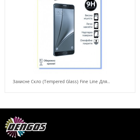
Захисне Скло (Tempered Glass) Fine Line Для...