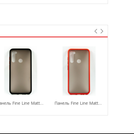
Панель Fine Line Matte Для Xiaomi Redmi Note 8...
Панель Fine Line Matte Для Xiaomi Redmi Note 8...