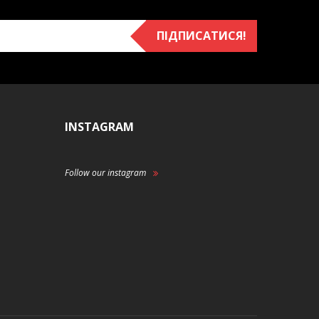
ПІДПИСАТИСЯ!
INSTAGRAM
Follow our instagram