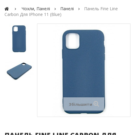
Чохли, Панелі
Панелі
Панель Fine Line
Carbon Для IPhone 11 (blue)
Збільшити