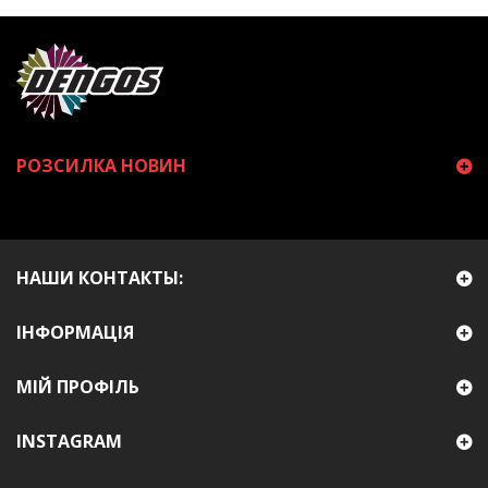
РОЗСИЛКА НОВИН
НАШИ КОНТАКТЫ:
ІНФОРМАЦІЯ
МІЙ ПРОФІЛЬ
INSTAGRAM