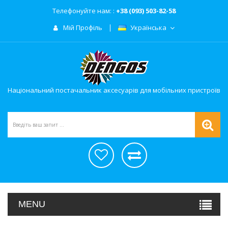
Телефонуйте нам: :
+38 (093) 503-82-58
Мій Профіль
Українська
Національний постачальник аксесуарів для мобільних пристроїв
MENU