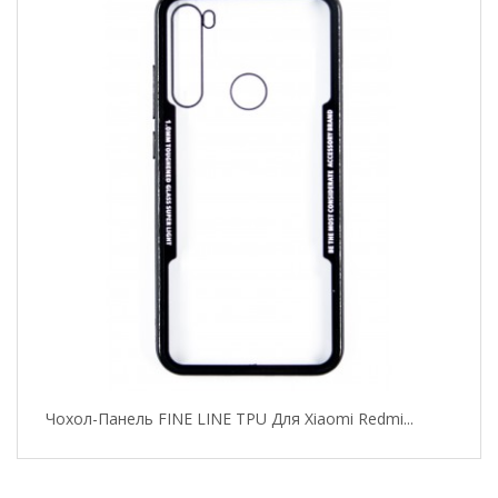
Чохол-Панель FINE LINE TPU Для Xiaomi Redmi...