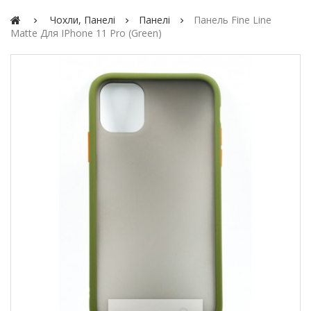
Чохли, Панелі
Панелі
Панель Fine Line
Matte Для IPhone 11 Pro (green)