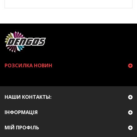
РОЗСИЛКА НОВИН
НАШИ КОНТАКТЫ:
ІНФОРМАЦІЯ
МІЙ ПРОФІЛЬ