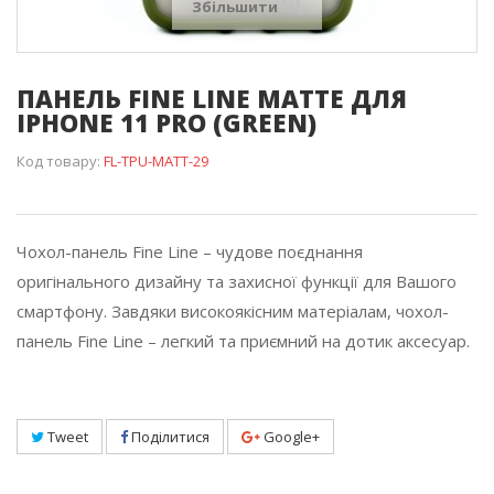
Збільшити
ПАНЕЛЬ FINE LINE MATTE ДЛЯ
IPHONE 11 PRO (GREEN)
Код товару:
FL-TPU-MATT-29
Чохол-панель Fine Line – чудове поєднання
оригінального дизайну та захисної функції для Вашого
смартфону. Завдяки високоякісним матеріалам, чохол-
панель Fine Line – легкий та приємний на дотик аксесуар.
Tweet
Поділитися
Google+