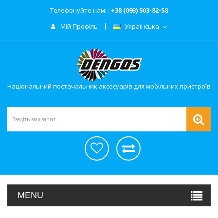
Телефонуйте нам: :
+38 (093) 503-82-58
Мій Профіль
Українська
Національний постачальник аксесуарів для мобільних пристроїв
MENU