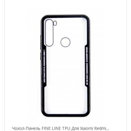
Чохол-Панель FINE LINE TPU Для Xiaomi Redmi...