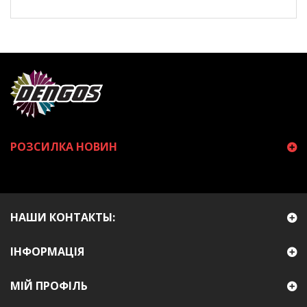
РОЗСИЛКА НОВИН
НАШИ КОНТАКТЫ:
ІНФОРМАЦІЯ
МІЙ ПРОФІЛЬ