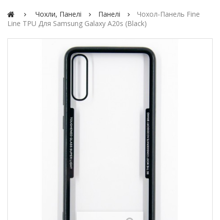
Чохли, Панелі
Панелі
Чохол-Панель Fine
Line TPU Для Samsung Galaxy A20s (black)