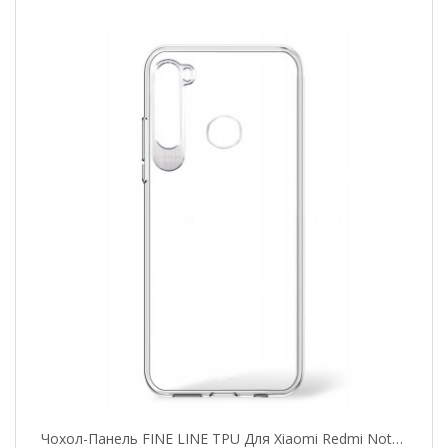
Чохол-Панель FINE LINE TPU Для Xiaomi Redmi Note 8