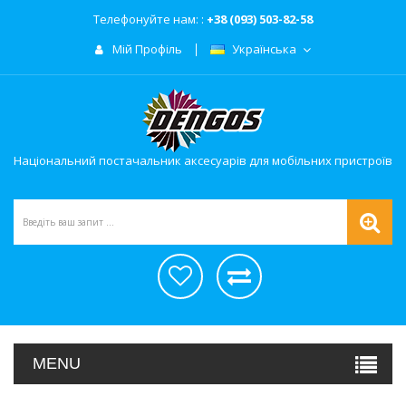
Телефонуйте нам: :
+38 (093) 503-82-58
Мій Профіль
Українська
Національний постачальник аксесуарів для мобільних пристроїв
MENU