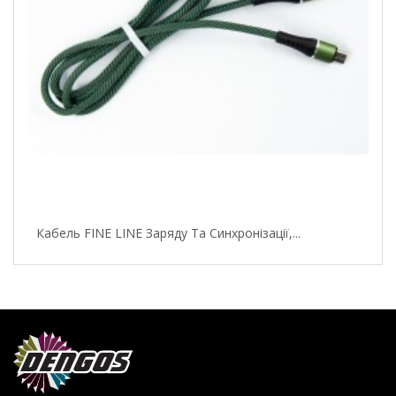
Кабель FINE LINE Заряду Та Синхронізації,...