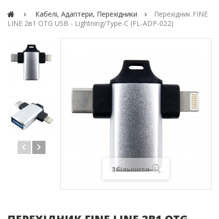
Кабелі, Адаптери, Перехідники
Перехідник FINE
LINE 2в1 OTG USB - Lightning/Type-C (FL-ADP-022)
Збільшити