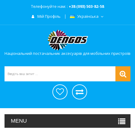
Телефонуйте нам: :
+38 (093) 503-82-58
Мій Профіль
Українська
Національний постачальник аксесуарів для мобільних пристроїв
MENU