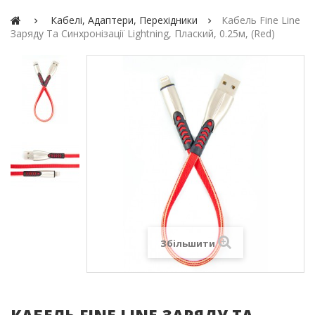
Кабелі, Адаптери, Перехідники
Кабель Fine Line
Заряду Та Синхронізації Lightning, Плаский, 0.25м, (red)
Збільшити