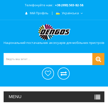
Телефонуйте нам: :
+38 (093) 503-82-58
Мій Профіль
Українська
Національний постачальник аксесуарів для мобільних пристроїв
MENU