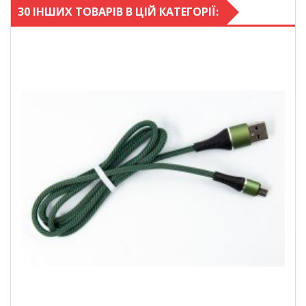
30 ІНШИХ ТОВАРІВ В ЦІЙ КАТЕГОРІЇ: