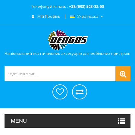
Телефонуйте нам: :
+38 (093) 503-82-58
Мій Профіль
Українська
Національний постачальник аксесуарів для мобільних пристроїв
MENU