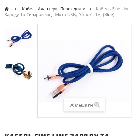
Кабелі, Адаптери, Перехідники
Кабель Fine Line
Заряду Та Синхронізації Micro USB, "сітка", 1м, (blue)
Збільшити