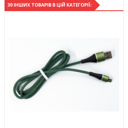
30 ІНШИХ ТОВАРІВ В ЦІЙ КАТЕГОРІЇ: