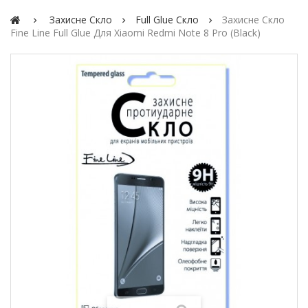
Захисне Скло
Full Glue Скло
Захисне Скло
Fine Line Full Glue Для Xiaomi Redmi Note 8 Pro (black)