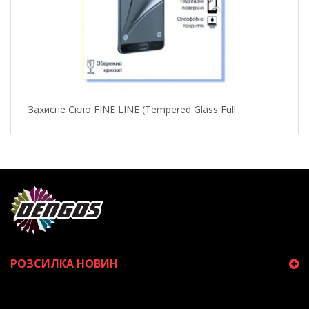
Захисне Скло FINE LINE (Tempered Glass Full...
РОЗСИЛКА НОВИН