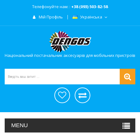
Телефонуйте нам: :
+38 (093) 503-82-58
Мій Профіль
Українська
Національний постачальник аксесуарів для мобільних пристроїв
MENU