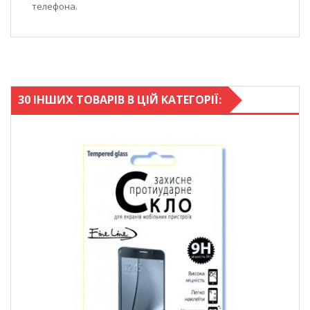
телефона.
30 ІНШИХ ТОВАРІВ В ЦІЙ КАТЕГОРІЇ: