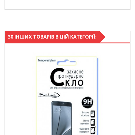
30 ІНШИХ ТОВАРІВ В ЦІЙ КАТЕГОРІЇ: