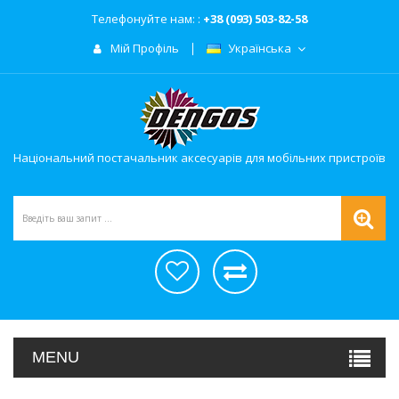
Телефонуйте нам: :
+38 (093) 503-82-58
Мій Профіль
Українська
Національний постачальник аксесуарів для мобільних пристроїв
MENU