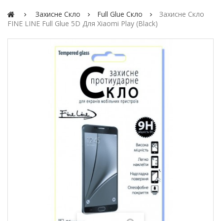
Захисне Скло
Full Glue Скло
Захисне Скло
FINE LINE Full Glue 5D Для Xiaomi Play (black)