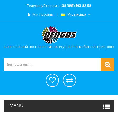
Телефонуйте нам: :
+38 (093) 503-82-58
Мій Профіль
Українська
Національний постачальник аксесуарів для мобільних пристроїв
MENU