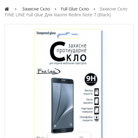
Захисне Скло
Full Glue Скло
Захисне Скло
FINE LINE Full Glue Для Xiaomi Redmi Note 7 (black)