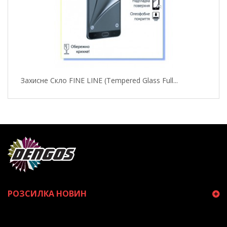
Захисне Скло FINE LINE (Tempered Glass Full...
РОЗСИЛКА НОВИН