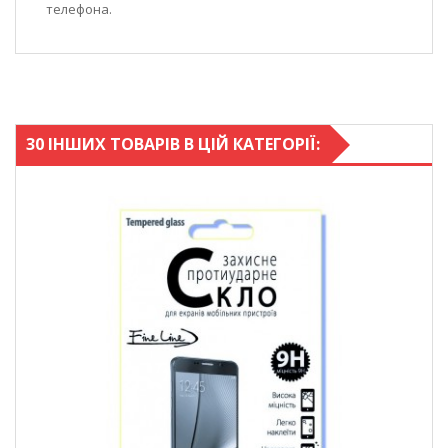
телефона.
30 ІНШИХ ТОВАРІВ В ЦІЙ КАТЕГОРІЇ: