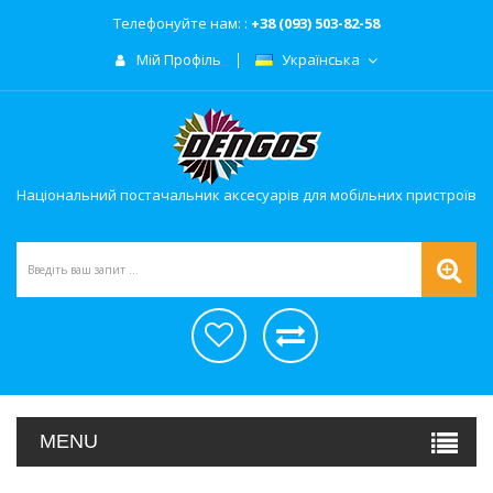
Телефонуйте нам: :
+38 (093) 503-82-58
Мій Профіль
Українська
Національний постачальник аксесуарів для мобільних пристроїв
MENU