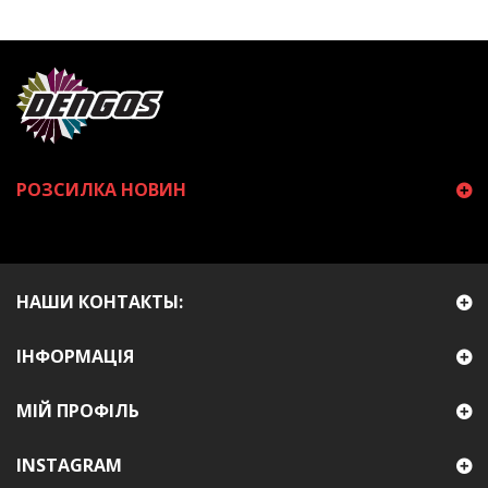
РОЗСИЛКА НОВИН
НАШИ КОНТАКТЫ:
ІНФОРМАЦІЯ
МІЙ ПРОФІЛЬ
INSTAGRAM