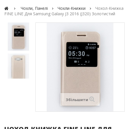
Чохли, Панелі
Чохли-Книжки
Чохол-Книжка
FINE LINE Для Samsung Galaxy J3 2016 (J320) Золотистий
Збільшити