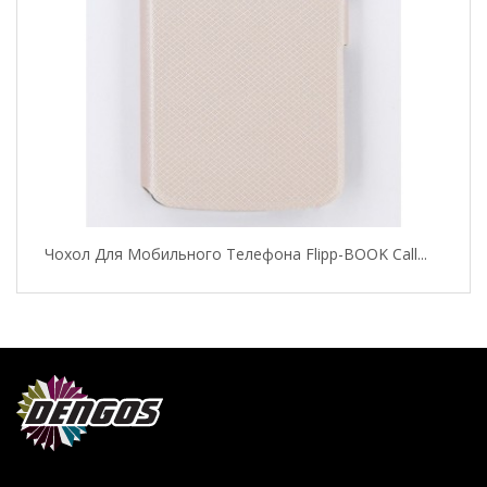
Чохол Для Мобильного Телефона Flipp-BOOK Call...