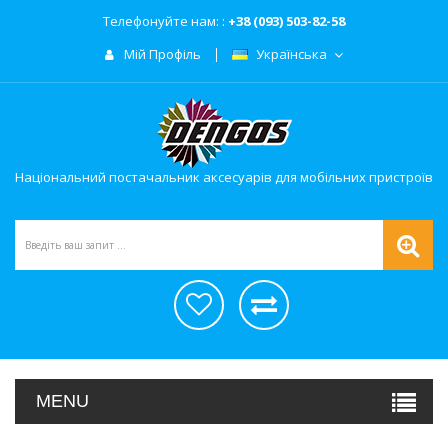
Телефонуйте нам: :
+38 (093) 503-82-58
Мій Профіль
Українська
Національний постачальник аксесуарів для мобільних пристроїв
MENU