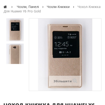
Чохли, Панелі
Чохли-Книжки
Чохол-Книжка
Для Huawei Y6 Pro Gold
Збільшити