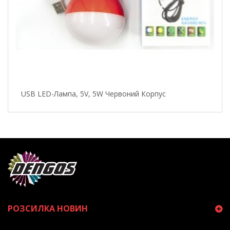
USB LED-Лампа, 5V, 5W Червоний Корпус
РОЗСИЛКА НОВИН