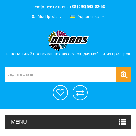
Телефонуйте нам: :
+38 (093) 503-82-58
Мій Профіль
Українська
Національний постачальник аксесуарів для мобільних пристроїв
MENU