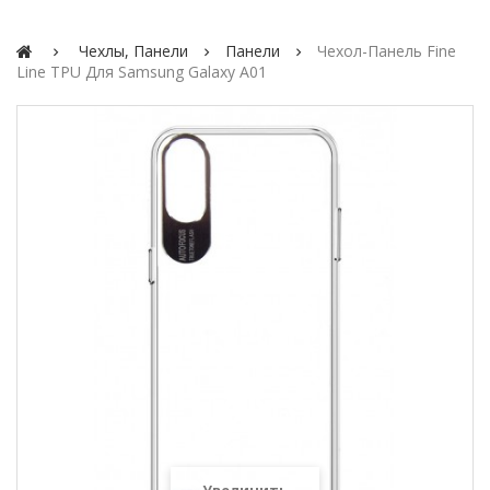
Чехлы, Панели
Панели
Чехол-Панель Fine
Line TPU Для Samsung Galaxy A01