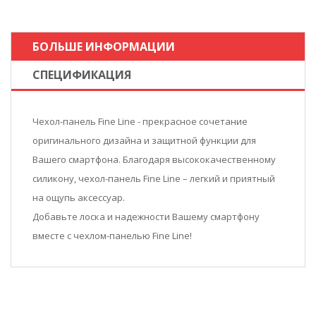
БОЛЬШЕ ИНФОРМАЦИИ
СПЕЦИФИКАЦИЯ
Чехол-панель Fine Line - прекрасное сочетание
оригинального дизайна и защитной функции для
Вашего смартфона. Благодаря высококачественному
силикону, чехол-панель Fine Line – легкий и приятный
на ощупь аксессуар.
Добавьте лоска и надежности Вашему смартфону
вместе с чехлом-панелью Fine Line!