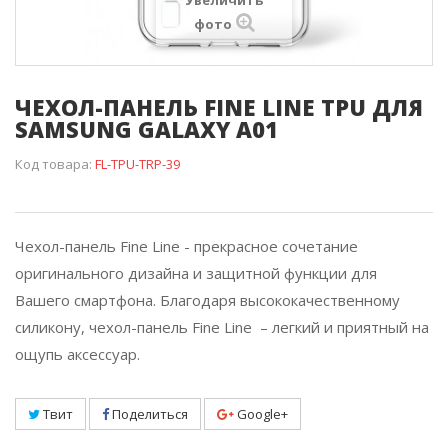
Увеличить
фото
ЧЕХОЛ-ПАНЕЛЬ FINE LINE TPU ДЛЯ
SAMSUNG GALAXY A01
Код товара:
FL-TPU-TRP-39
Чехол-панель Fine Line - прекрасное сочетание
оригинального дизайна и защитной функции для
Вашего смартфона. Благодаря высококачественному
силикону, чехол-панель Fine Line – легкий и приятный на
ощупь аксессуар.
Твит
Поделиться
Google+