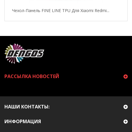
Чехол-Панель FINE LINE TPU Для Xiaomi Redmi...
РАССЫЛКА НОВОСТЕЙ
НАШИ КОНТАКТЫ:
ИНФОРМАЦИЯ