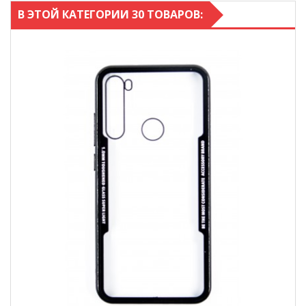
В ЭТОЙ КАТЕГОРИИ 30 ТОВАРОВ: