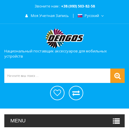
Звоните нам :
+38 (093) 503-82-58
Моя Учетная Запись
Русский
Национальный поставщик аксессуаров для мобильных
устройств
MENU