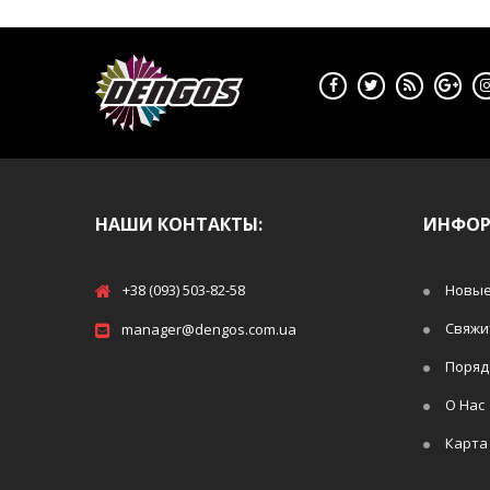
НАШИ КОНТАКТЫ:
ИНФО
+38 (093) 503-82-58
Новые
Свяжи
manager@dengos.com.ua
Поряд
О Нас
Карта