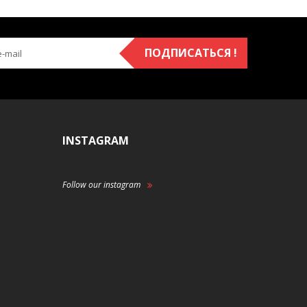
ПОДПИСАТЬСЯ !
INSTAGRAM
Follow our instagram