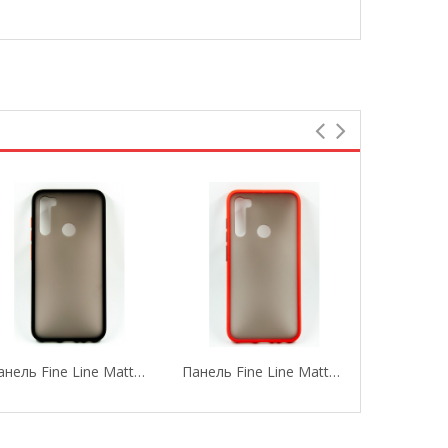
Панель Fine Line Matte Для Xiaomi Redmi Note 8...
Панель Fine Line Matte Для Xiaomi Redmi Note 8...