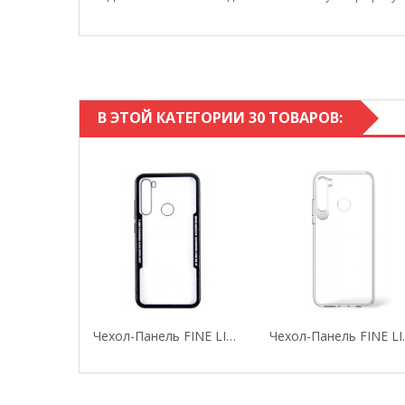
В ЭТОЙ КАТЕГОРИИ 30 ТОВАРОВ:
Чехол-Панель FINE LINE TPU Для Xiaomi Redmi...
Чехол-Панель 