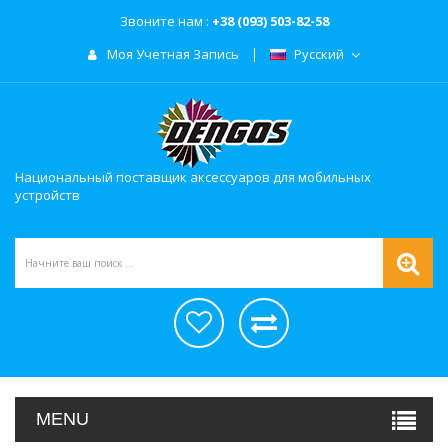
Звоните нам :
+38 (093) 503-82-58
Моя Учетная Запись
Русский
Национальный поставщик аксессуаров для мобильных
устройств
MENU