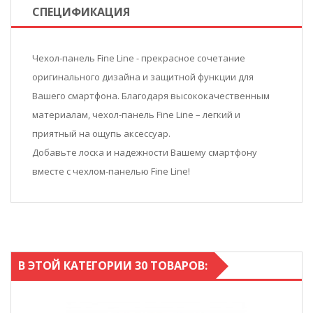
СПЕЦИФИКАЦИЯ
Чехол-панель Fine Line - прекрасное сочетание
оригинального дизайна и защитной функции для
Вашего смартфона. Благодаря высококачественным
материалам, чехол-панель Fine Line – легкий и
приятный на ощупь аксессуар.
Добавьте лоска и надежности Вашему смартфону
вместе с чехлом-панелью Fine Line!
В ЭТОЙ КАТЕГОРИИ 30 ТОВАРОВ: