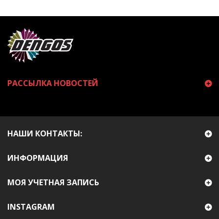
РАССЫЛКА НОВОСТЕЙ
НАШИ КОНТАКТЫ:
ИНФОРМАЦИЯ
МОЯ УЧЕТНАЯ ЗАПИСЬ
INSTAGRAM