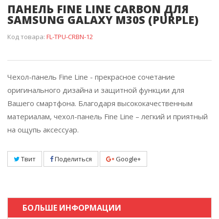
ПАНЕЛЬ FINE LINE CARBON ДЛЯ
SAMSUNG GALAXY M30S (PURPLE)
Код товара:
FL-TPU-CRBN-12
Чехол-панель Fine Line - прекрасное сочетание
оригинального дизайна и защитной функции для
Вашего смартфона. Благодаря высококачественным
материалам, чехол-панель Fine Line – легкий и приятный
на ощупь аксессуар.
Твит
Поделиться
Google+
БОЛЬШЕ ИНФОРМАЦИИ