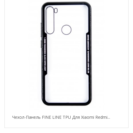
Чехол-Панель FINE LINE TPU Для Xiaomi Redmi...