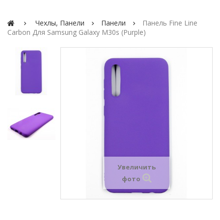
Чехлы, Панели
Панели
Панель Fine Line
Carbon Для Samsung Galaxy M30s (purple)
Увеличить
фото