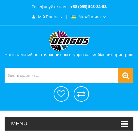
Телефонуйте нам: :
+38 (093) 503-82-58
Мій Профіль
Українська
Національний постачальник аксесуарів для мобільних пристроїв
MENU