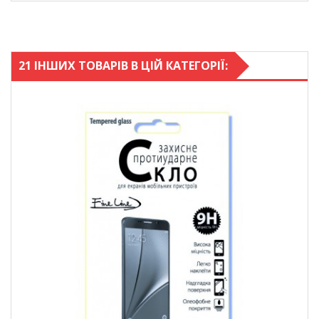
21 ІНШИХ ТОВАРІВ В ЦІЙ КАТЕГОРІЇ: