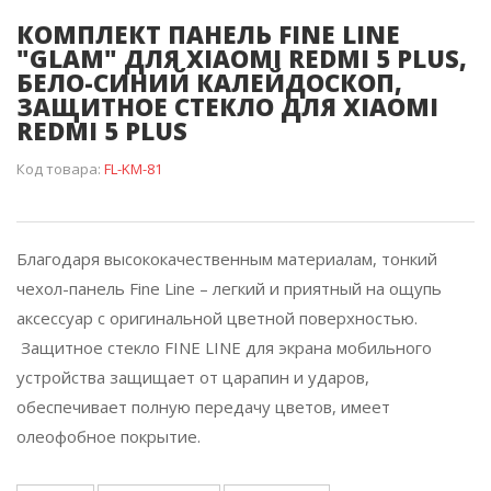
КОМПЛЕКТ ПАНЕЛЬ FINE LINE
"GLAM" ДЛЯ XIAOMI REDMI 5 PLUS,
БЕЛО-СИНИЙ КАЛЕЙДОСКОП,
ЗАЩИТНОЕ СТЕКЛО ДЛЯ XIAOMI
REDMI 5 PLUS
Код товара:
FL-KM-81
Благодаря высококачественным материалам, тонкий
чехол-панель Fine Line – легкий и приятный на ощупь
аксессуар с оригинальной цветной поверхностью.
Защитное стекло FINE LINE для экрана мобильного
устройства защищает от царапин и ударов,
обеспечивает полную передачу цветов, имеет
олеофобное покрытие.