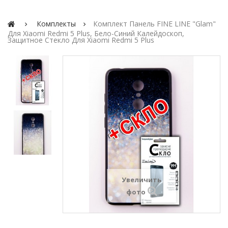
Комплекты
Комплект Панель FINE LINE "Glam"
Для Xiaomi Redmi 5 Plus, Бело-Синий Калейдоскоп,
Защитное Стекло Для Xiaomi Redmi 5 Plus
Увеличить
фото