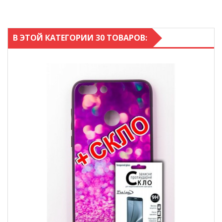
В ЭТОЙ КАТЕГОРИИ 30 ТОВАРОВ: