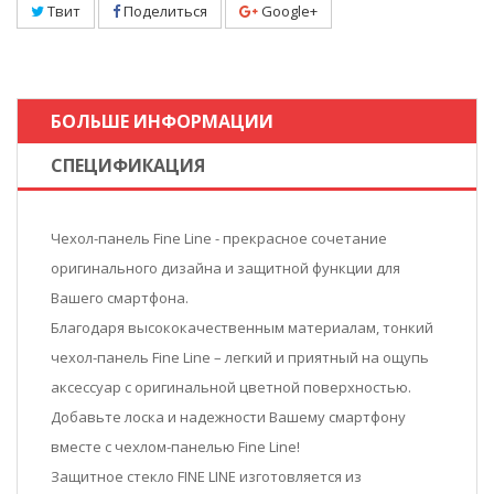
Твит
Поделиться
Google+
БОЛЬШЕ ИНФОРМАЦИИ
СПЕЦИФИКАЦИЯ
Чехол-панель Fine Line - прекрасное сочетание
оригинального дизайна и защитной функции для
Вашего смартфона.
Благодаря высококачественным материалам, тонкий
чехол-панель Fine Line – легкий и приятный на ощупь
аксессуар с оригинальной цветной поверхностью.
Добавьте лоска и надежности Вашему смартфону
вместе с чехлом-панелью Fine Line!
Защитное стекло FINE LINE изготовляется из