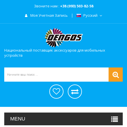
Звоните нам :
+38 (093) 503-82-58
Моя Учетная Запись
Русский
Национальный поставщик аксессуаров для мобильных
устройств
MENU