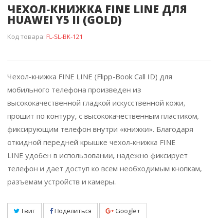
ЧЕХОЛ-КНИЖКА FINE LINE ДЛЯ
HUAWEI Y5 II (GOLD)
Код товара:
FL-SL-BK-121
Чехол-книжка FINE LINE (Flipp-Book Call ID) для
мобильного телефона произведен из
высококачественной гладкой искусственной кожи,
прошит по контуру, с высококачественным пластиком,
фиксирующим телефон внутри «книжки». Благодаря
откидной передней крышке чехол-книжка FINE
LINE удобен в использовании, надежно фиксирует
телефон и дает доступ ко всем необходимым кнопкам,
разъемам устройств и камеры.
Твит
Поделиться
Google+