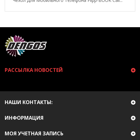
Чехол Для Мобильного Телефона Flipp-BOOK Call...
РАССЫЛКА НОВОСТЕЙ
НАШИ КОНТАКТЫ:
ИНФОРМАЦИЯ
МОЯ УЧЕТНАЯ ЗАПИСЬ