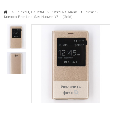
Чехлы, Панели
Чехлы-Книжки
Чехол-
Книжка Fine Line Для Huawei Y5 II (gold)
Увеличить
фото