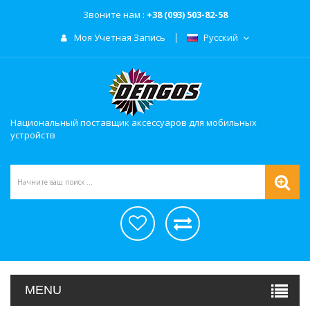
Звоните нам :
+38 (093) 503-82-58
Моя Учетная Запись
Русский
Национальный поставщик аксессуаров для мобильных
устройств
MENU