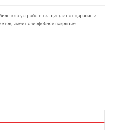
обильного устройства защищает от царапин и
ветов, имеет олеофобное покрытие.