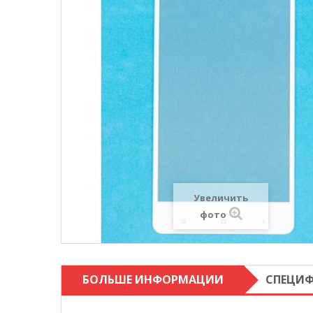
Увеличить
фото
БОЛЬШЕ ИНФОРМАЦИИ
СПЕЦИ